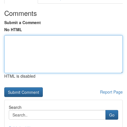
Comments
Submit a Comment
No HTML
HTML is disabled
Report Page
Search
Go