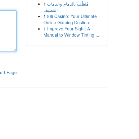
1
مُنظّف بالدمام وخدمات
التنظيف
1
88i Casino: Your Ultimate
Online Gaming Destina...
1
Improve Your Sight: A
Manual to Window Tinting ...
ort Page