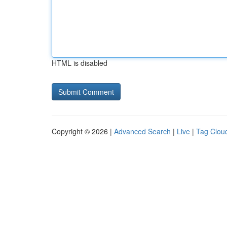
HTML is disabled
Copyright © 2026 |
Advanced Search
|
Live
|
Tag Clou