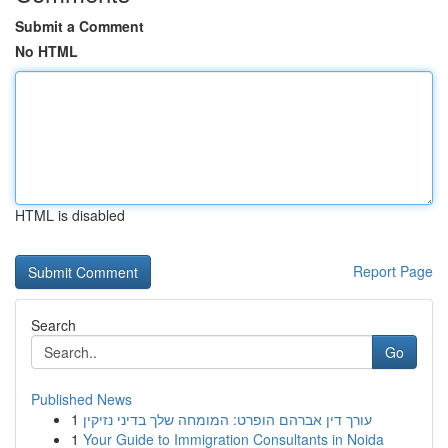
Submit a Comment
No HTML
HTML is disabled
Report Page
Search
Go
Published News
1
עורך דין אברהם הופרט: המומחה שלך בדיני נזיקין
1
Your Guide to Immigration Consultants in Noida