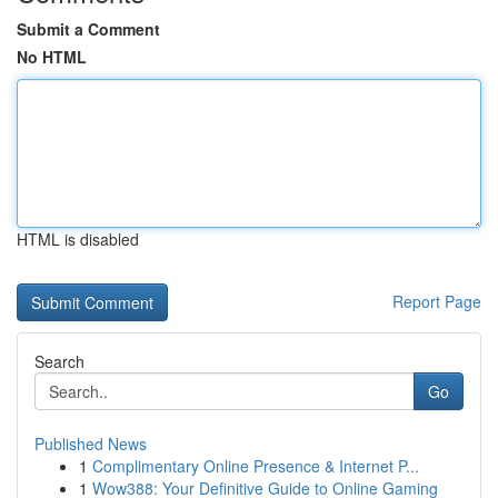
Submit a Comment
No HTML
HTML is disabled
Report Page
Search
Go
Published News
1
Complimentary Online Presence & Internet P...
1
Wow388: Your Definitive Guide to Online Gaming