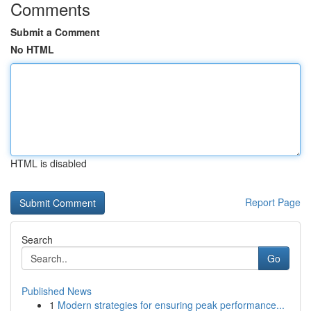
Comments
Submit a Comment
No HTML
HTML is disabled
Report Page
Search
Go
Published News
1
Modern strategies for ensuring peak performance...