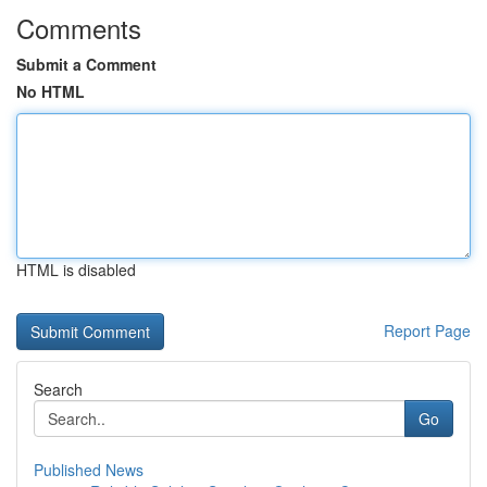
Comments
Submit a Comment
No HTML
HTML is disabled
Report Page
Search
Go
Published News