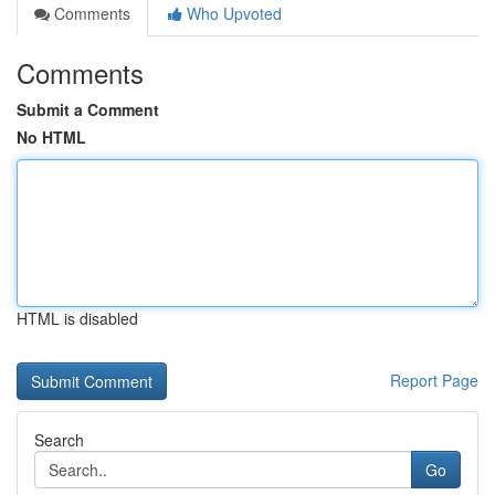
Comments
Who Upvoted
Comments
Submit a Comment
No HTML
HTML is disabled
Report Page
Search
Go