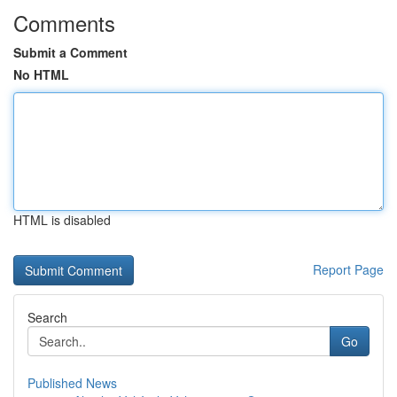
Comments
Submit a Comment
No HTML
HTML is disabled
Report Page
Search
Go
Published News