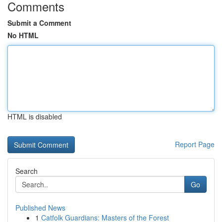
Comments
Submit a Comment
No HTML
HTML is disabled
Report Page
Search
Go
Published News
1
Catfolk Guardians: Masters of the Forest