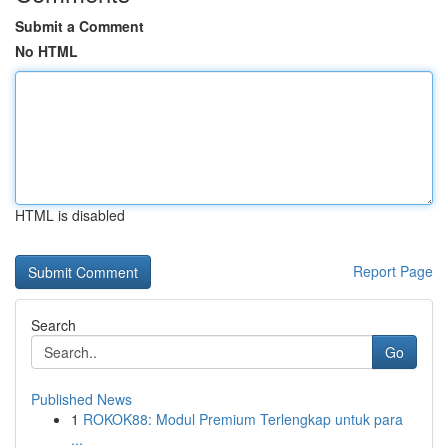
Submit a Comment
No HTML
HTML is disabled
Report Page
Search
Go
Published News
1
ROKOK88: Modul Premium Terlengkap untuk para
...