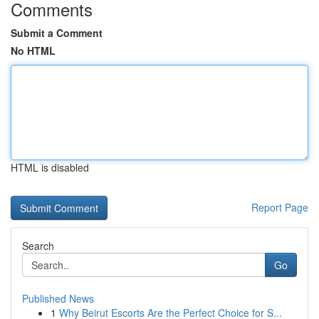
Comments
Submit a Comment
No HTML
HTML is disabled
Report Page
Search
Go
Published News
1
Why Beirut Escorts Are the Perfect Choice for S...