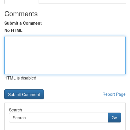
Comments
Submit a Comment
No HTML
HTML is disabled
Report Page
Search
Go