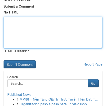
Submit a Comment
No HTML
HTML is disabled
Report Page
Search
Go
Published News
1
MM88 – Nền Tảng Giải Trí Trực Tuyến Hiện Đại, T...
1
Organización paso a paso para un viaje inolv...