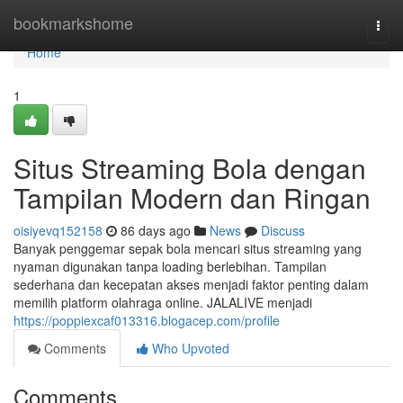
Home
bookmarkshome
Togg
navi
Home
1
Situs Streaming Bola dengan
Tampilan Modern dan Ringan
oisiyevq152158
86 days ago
News
Discuss
Banyak penggemar sepak bola mencari situs streaming yang
nyaman digunakan tanpa loading berlebihan. Tampilan
sederhana dan kecepatan akses menjadi faktor penting dalam
memilih platform olahraga online. JALALIVE menjadi
https://poppiexcaf013316.blogacep.com/profile
Comments
Who Upvoted
Comments