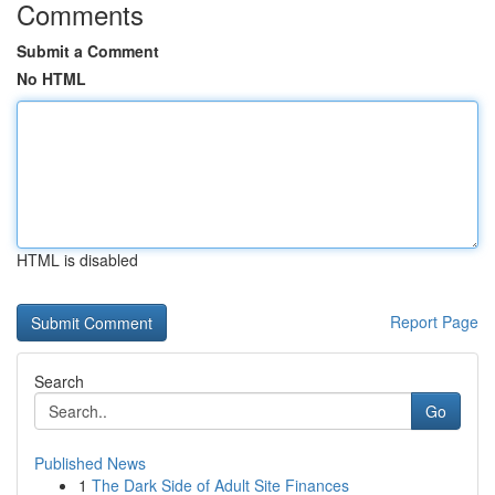
Comments
Submit a Comment
No HTML
HTML is disabled
Report Page
Search
Go
Published News
1
The Dark Side of Adult Site Finances