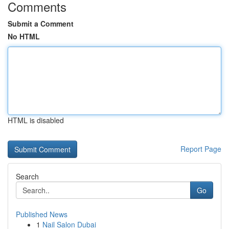
Comments
Submit a Comment
No HTML
HTML is disabled
Report Page
Search
Go
Published News
1
Nail Salon Dubai