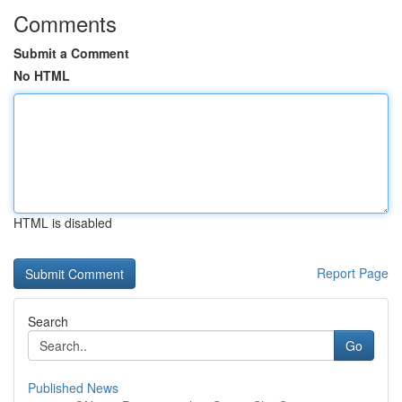
Comments
Submit a Comment
No HTML
HTML is disabled
Report Page
Search
Go
Published News