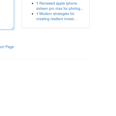
1
Renewed apple iphone
sixteen pro max for photog...
1
Modern strategies for
creating resilient invest...
ort Page