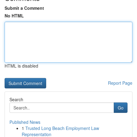
Submit a Comment
No HTML
HTML is disabled
Report Page
Search
Go
Published News
1
Trusted Long Beach Employment Law
Representation