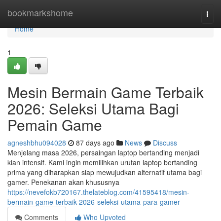
Home
bookmarkshome
Togg
navi
Home
1
Mesin Bermain Game Terbaik
2026: Seleksi Utama Bagi
Pemain Game
agneshbhu094028
87 days ago
News
Discuss
Menjelang masa 2026, persaingan laptop bertanding menjadi
kian intensif. Kami ingin memilihkan urutan laptop bertanding
prima yang diharapkan siap mewujudkan alternatif utama bagi
gamer. Penekanan akan khususnya
https://nevefokb720167.thelateblog.com/41595418/mesin-
bermain-game-terbaik-2026-seleksi-utama-para-gamer
Comments
Who Upvoted