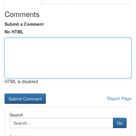
Comments
Submit a Comment
No HTML
HTML is disabled
Report Page
Search
Go