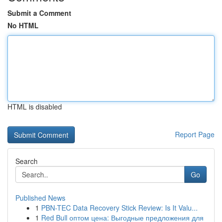
Submit a Comment
No HTML
HTML is disabled
Report Page
Search
Go
Published News
1
PBN-TEC Data Recovery Stick Review: Is It Valu...
1
Red Bull оптом цена: Выгодные предложения для