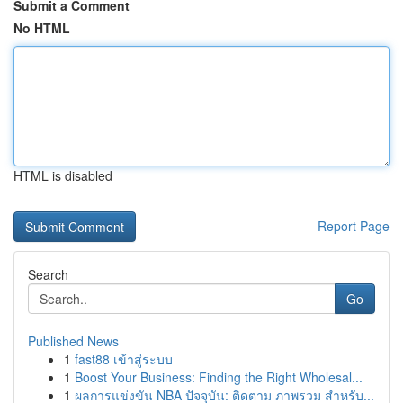
Submit a Comment
No HTML
HTML is disabled
Report Page
Search
Go
Published News
1
fast88 เข้าสู่ระบบ
1
Boost Your Business: Finding the Right Wholesal...
1
ผลการแข่งขัน NBA ปัจจุบัน: ติดตาม ภาพรวม สำหรับ...