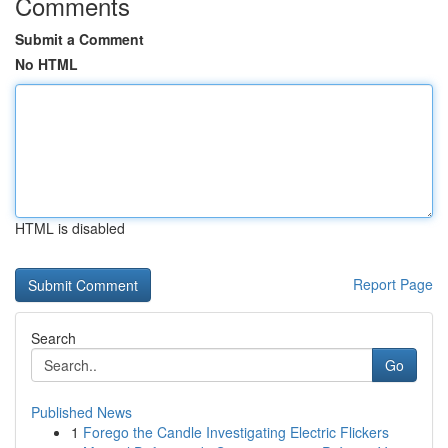
Comments
Submit a Comment
No HTML
HTML is disabled
Report Page
Search
Go
Published News
1
Forego the Candle Investigating Electric Flickers