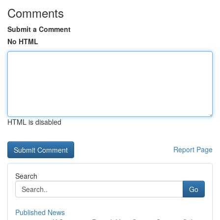
Comments
Submit a Comment
No HTML
HTML is disabled
Report Page
Search
Go
Published News