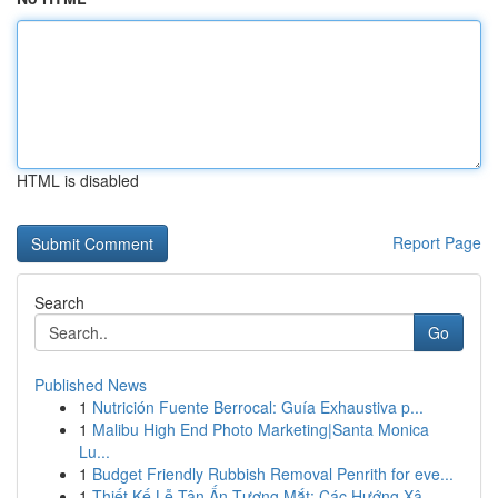
HTML is disabled
Report Page
Search
Go
Published News
1
Nutrición Fuente Berrocal: Guía Exhaustiva p...
1
Malibu High End Photo Marketing|Santa Monica
Lu...
1
Budget Friendly Rubbish Removal Penrith for eve...
1
Thiết Kế Lễ Tân Ấn Tượng Mắt: Các Hướng Xâ...