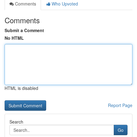
Comments
Who Upvoted
Comments
Submit a Comment
No HTML
HTML is disabled
Report Page
Search
Go