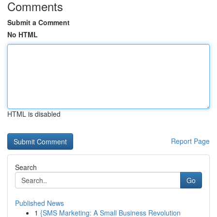
Comments
Submit a Comment
No HTML
HTML is disabled
Report Page
Search
Go
Published News
1
{SMS Marketing: A Small Business Revolution