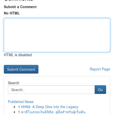
Submit a Comment
No HTML
HTML is disabled
Report Page
Search
Go
Published News
1
HH88: A Deep Dive into the Legacy
1
คาสิโนสกุลเงินดิจิทัล: คู่มือสำหรับผู้เริ่มต้น