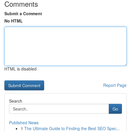
Comments
Submit a Comment
No HTML
HTML is disabled
Report Page
Search
Go
Published News
1
The Ultimate Guide to Finding the Best SEO Spec...