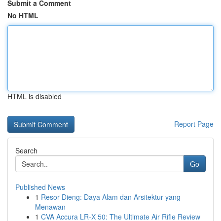
Submit a Comment
No HTML
HTML is disabled
Report Page
Search
Go
Published News
1
Resor Dieng: Daya Alam dan Arsitektur yang
Menawan
1
CVA Accura LR-X 50: The Ultimate Air Rifle Review