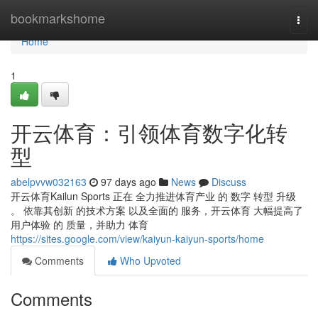
Home
bookmarkshome
Togg
navi
Home
1
开云体育：引领体育数字化转
型
abelpvvw032163
97 days ago
News
Discuss
开云体育Kailun Sports 正在 全力推进体育产业 的 数字 转型 升级
。 依靠其创新 的技术方案 以及全面的 服务，开云体育 大幅提高了
用户体验 的 质量，并助力 体育
https://sites.google.com/view/kaiyun-kaiyun-sports/home
Comments
Who Upvoted
Comments