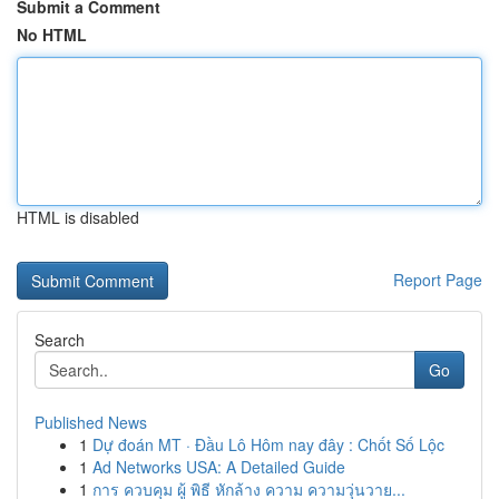
Submit a Comment
No HTML
HTML is disabled
Report Page
Search
Go
Published News
1
Dự đoán MT · Đầu Lô Hôm nay đây : Chốt Số Lộc
1
Ad Networks USA: A Detailed Guide
1
การ ควบคุม ผู้ พิธี หักล้าง ความ ความวุ่นวาย...