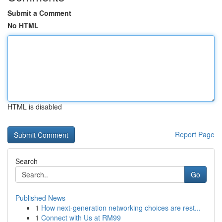
Submit a Comment
No HTML
HTML is disabled
Report Page
Search
Go
Published News
1
How next-generation networking choices are rest...
1
Connect with Us at RM99