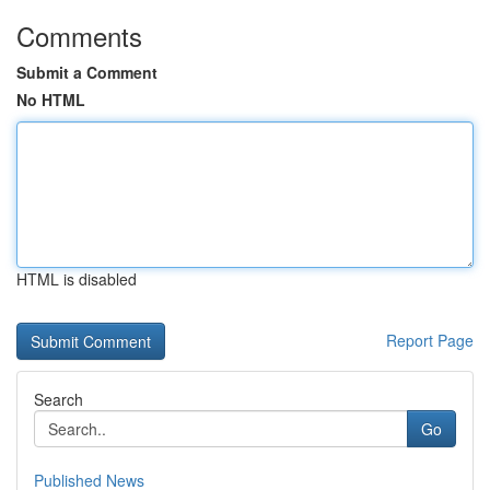
Comments
Submit a Comment
No HTML
HTML is disabled
Report Page
Search
Go
Published News