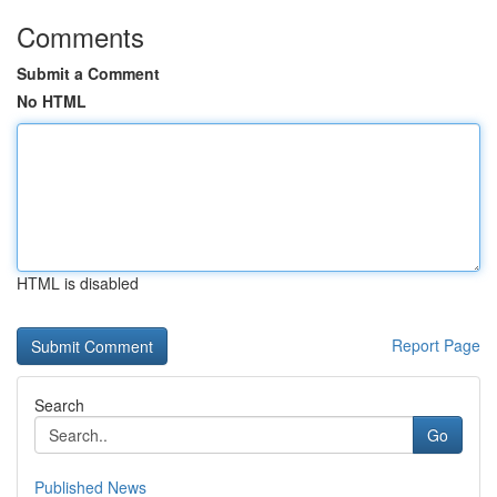
Comments
Submit a Comment
No HTML
HTML is disabled
Report Page
Search
Go
Published News