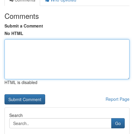
Comments
Submit a Comment
No HTML
HTML is disabled
Report Page
Search
Go