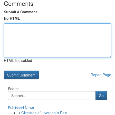
Comments
Submit a Comment
No HTML
HTML is disabled
Report Page
Search
Go
Published News
1
Glimpses of Liverpool’s Past