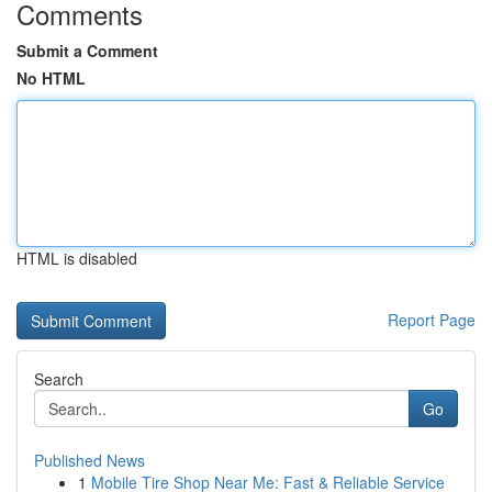
Comments
Submit a Comment
No HTML
HTML is disabled
Report Page
Search
Go
Published News
1
Mobile Tire Shop Near Me: Fast & Reliable Service