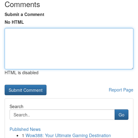
Comments
Submit a Comment
No HTML
HTML is disabled
Report Page
Search
Go
Published News
1
Wow388: Your Ultimate Gaming Destination