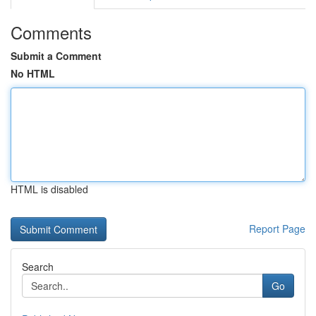
Comments
Submit a Comment
No HTML
HTML is disabled
Report Page
Search
Go