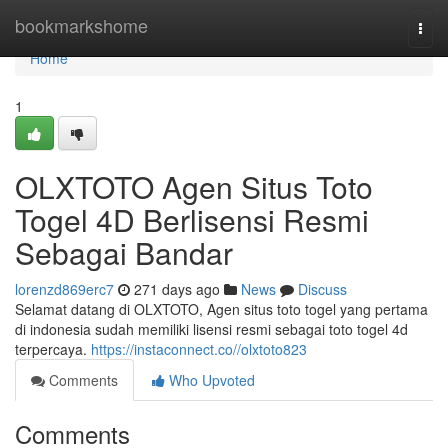
Home
bookmarkshome
Togg
navi
Home
1
OLXTOTO Agen Situs Toto
Togel 4D Berlisensi Resmi
Sebagai Bandar
lorenzd869erc7
271 days ago
News
Discuss
Selamat datang di OLXTOTO, Agen situs toto togel yang pertama
di indonesia sudah memiliki lisensi resmi sebagai toto togel 4d
terpercaya.
https://instaconnect.co//olxtoto823
Comments
Who Upvoted
Comments