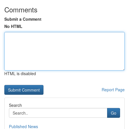
Comments
Submit a Comment
No HTML
HTML is disabled
Report Page
Search
Go
Published News