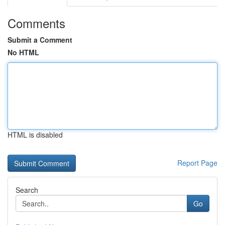
Comments
Submit a Comment
No HTML
HTML is disabled
Report Page
Search
Go