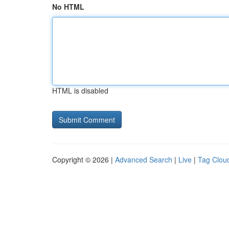
No HTML
HTML is disabled
Copyright © 2026 |
Advanced Search
|
Live
|
Tag Clou