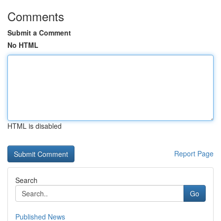
Comments
Submit a Comment
No HTML
HTML is disabled
Report Page
Search
Go
Published News