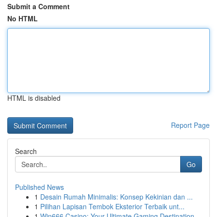
Submit a Comment
No HTML
HTML is disabled
Report Page
Search
Go
Published News
1
Desain Rumah Minimalis: Konsep Kekinian dan ...
1
Pilihan Lapisan Tembok Eksterior Terbaik unt...
1
Win666 Casino: Your Ultimate Gaming Destination