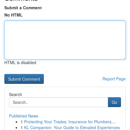
Submit a Comment
No HTML
HTML is disabled
Report Page
Search
Go
Published News
1
Protecting Your Trades: Insurance for Plumbers,...
1
KL Companion: Your Guide to Elevated Experiences