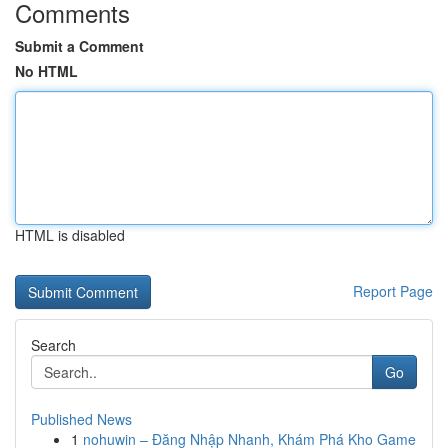
Comments
Submit a Comment
No HTML
HTML is disabled
Report Page
Search
Go
Published News
1
nohuwin – Đăng Nhập Nhanh, Khám Phá Kho Game