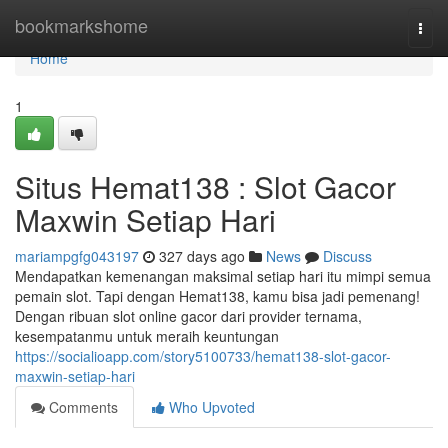
Home
bookmarkshome
Togg
navi
Home
1
Situs Hemat138 : Slot Gacor
Maxwin Setiap Hari
mariampgfg043197
327 days ago
News
Discuss
Mendapatkan kemenangan maksimal setiap hari itu mimpi semua
pemain slot. Tapi dengan Hemat138, kamu bisa jadi pemenang!
Dengan ribuan slot online gacor dari provider ternama,
kesempatanmu untuk meraih keuntungan
https://socialioapp.com/story5100733/hemat138-slot-gacor-
maxwin-setiap-hari
Comments
Who Upvoted