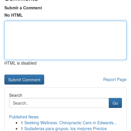
Submit a Comment
No HTML
HTML is disabled
Report Page
Search
Go
Published News
1
Seeking Wellness: Chiropractic Care in Edwards...
1
Sudaderas para grupos, los mejores Precios