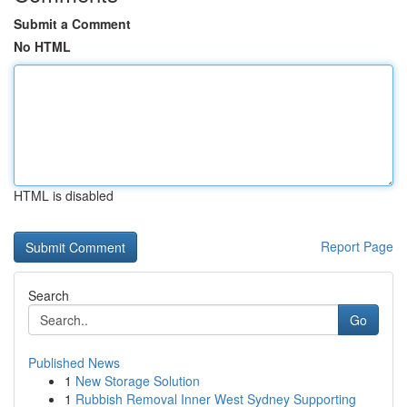
Submit a Comment
No HTML
HTML is disabled
Report Page
Search
Go
Published News
1
New Storage Solution
1
Rubbish Removal Inner West Sydney Supporting