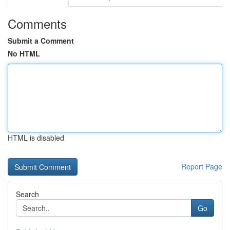
Comments
Submit a Comment
No HTML
HTML is disabled
Report Page
Search
Go